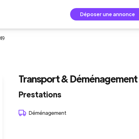
Déposer une annonce
 49
Transport & Déménagement 
Prestations
Déménagement