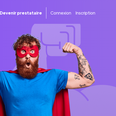
Devenir prestataire
Connexion
Inscription