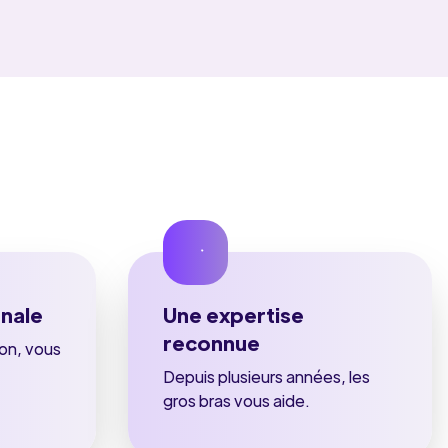
nale
Une expertise
reconnue
ion, vous
Depuis plusieurs années, les
gros bras vous aide.