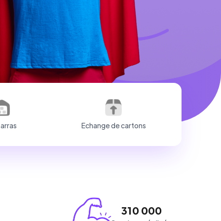
arras
Echange de cartons
310 000