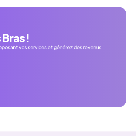
Bras !
oposant vos services et générez des revenus