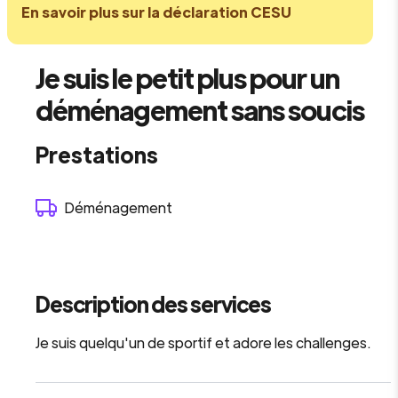
En savoir plus sur la déclaration CESU
Je suis le petit plus pour un
déménagement sans soucis
Prestations
Déménagement
Description des services
Je suis quelqu'un de sportif et adore les challenges.