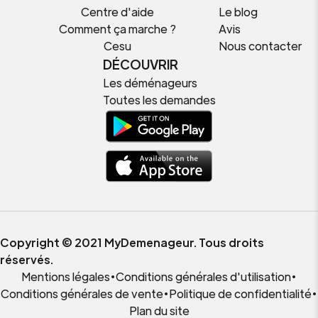
Centre d'aide
Le blog
Comment ça marche ?
Avis
Cesu
Nous contacter
DÉCOUVRIR
Les déménageurs
Toutes les demandes
Copyright © 2021 MyDemenageur. Tous droits
réservés.
Mentions légales
•
Conditions générales d'utilisation
•
Conditions générales de vente
•
Politique de confidentialité
•
Plan du site