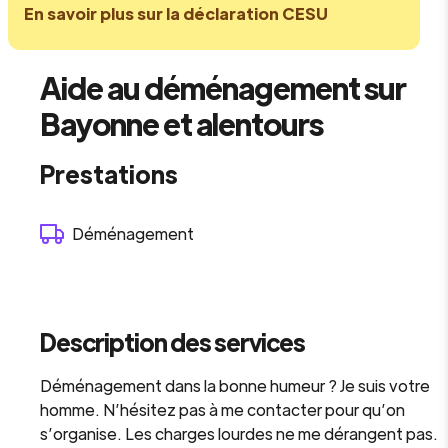
En savoir plus sur la déclaration CESU
Aide au déménagement sur
Bayonne et alentours
Prestations
Déménagement
Description des services
Déménagement dans la bonne humeur ? Je suis votre
homme. N’hésitez pas à me contacter pour qu’on
s’organise. Les charges lourdes ne me dérangent pas.