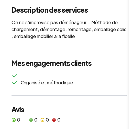
Description des services
On ne s'improvise pas déménageur... Méthode de
chargement, démontage, remontage, emballage colis
, emballage mobilier a la ficelle
Mes engagements clients
Organisé et méthodique
Avis
0
0
0
0