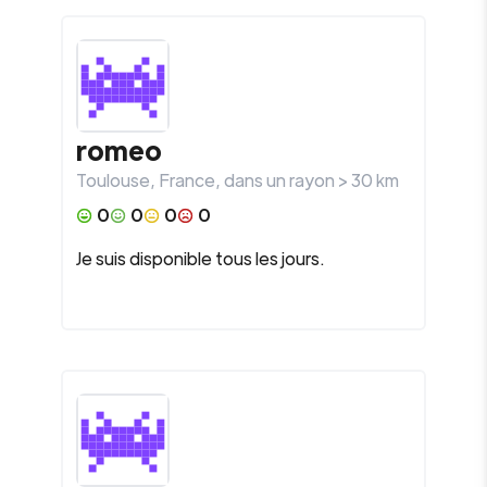
romeo
Toulouse
,
France
, dans un rayon >
30
km
0
0
0
0
Je suis disponible tous les jours.