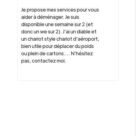
Je propose mes services pour vous
aider à déménager. Je suis
disponible une semaine sur 2 (et
donc un we sur 2). J'ai un diable et
un chariot style chariot d'aéroport,
bien utile pour déplacer du poids
ou plein de cartons.... N'hésitez
pas, contactez moi.