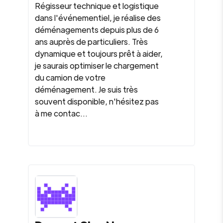
Régisseur technique et logistique
dans l'événementiel, je réalise des
déménagements depuis plus de 6
ans auprès de particuliers. Très
dynamique et toujours prêt à aider,
je saurais optimiser le chargement
du camion de votre
déménagement. Je suis très
souvent disponible, n'hésitez pas
à me contac...