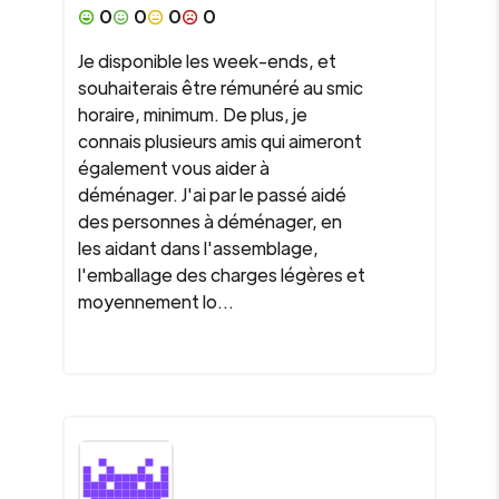
0
0
0
0
Je disponible les week-ends, et
souhaiterais être rémunéré au smic
horaire, minimum. De plus, je
connais plusieurs amis qui aimeront
également vous aider à
déménager. J'ai par le passé aidé
des personnes à déménager, en
les aidant dans l'assemblage,
l'emballage des charges légères et
moyennement lo...