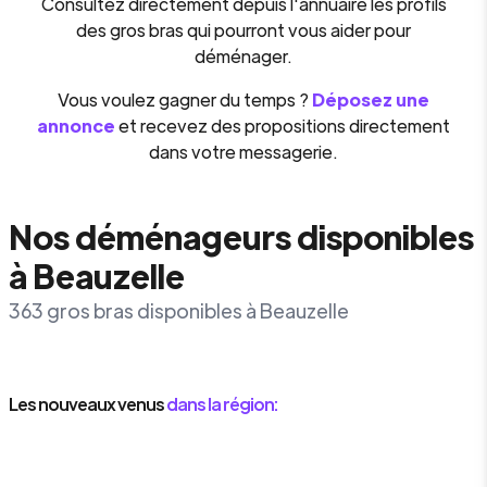
Consultez directement depuis l'annuaire les profils
des gros bras qui pourront vous aider pour
déménager.
Vous voulez gagner du temps ?
Déposez une
annonce
et recevez des propositions directement
dans votre messagerie.
Nos déménageurs disponibles
à Beauzelle
363 gros bras disponibles à Beauzelle
Les nouveaux venus
dans la région: