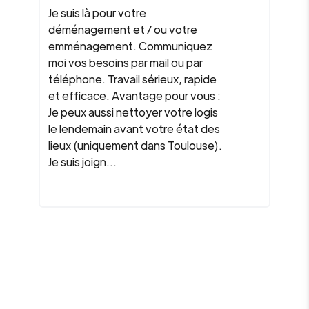
Je suis là pour votre
déménagement et / ou votre
emménagement. Communiquez
moi vos besoins par mail ou par
téléphone. Travail sérieux, rapide
et efficace. Avantage pour vous :
Je peux aussi nettoyer votre logis
le lendemain avant votre état des
lieux (uniquement dans Toulouse).
Je suis joign...