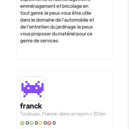
emménagement et bricolage en
tout genre Je peux vous être utile
dans le domaine de l'automobile et
de l'entretien du jardinage Je peux
vous proposer du matériel pour ce
genre de services
franck
Toulouse
,
France
, dans un rayon >
30
km
0
0
0
0