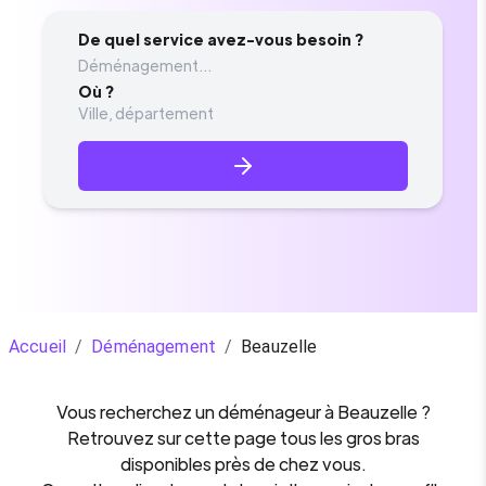
De quel service avez-vous besoin ?
Déménagement...
Où ?
Accueil
/
Déménagement
/
Beauzelle
Vous recherchez un
déménageur
à
Beauzelle
?
Retrouvez sur cette page tous les gros bras
disponibles près de chez vous.