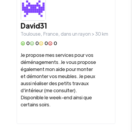
David31
Toulouse
,
France
, dans un rayon >
30
km
0
0
0
0
Je propose mes services pour vos
déménagements. Je vous propose
également mon aide pour monter
et démonter vos meubles. Je peux
aussi réaliser des petits travaux
d'intérieur (me consulter).
Disponible le week-end ainsi que
certains soirs.