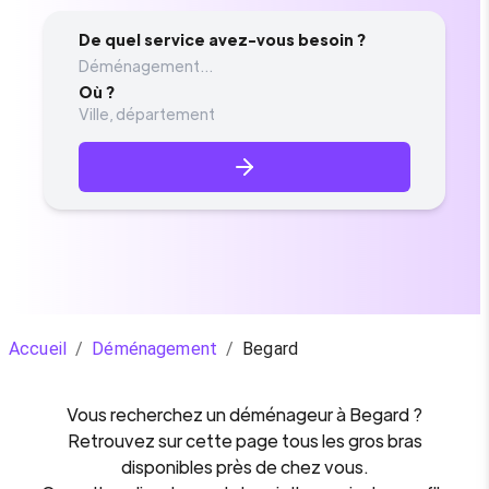
De quel service avez-vous besoin ?
Déménagement...
Où ?
Accueil
/
Déménagement
/
Begard
Vous recherchez un
déménageur
à
Begard
?
Retrouvez sur cette page tous les gros bras
disponibles près de chez vous.