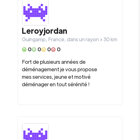
Leroyjordan
Guingamp
,
France
, dans un rayon >
30
km
0
0
0
0
Fort de plusieurs années de
déménagement je vous propose
mes services, jeune et motivé
déménager en tout sérénité !