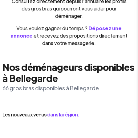
Consultez directement depuis l'annuaire les profils
des gros bras qui pourront vous aider pour
déménager.
Vous voulez gagner du temps ?
Déposez une
annonce
et recevez des propositions directement
dans votre messagerie.
Nos déménageurs disponibles
à Bellegarde
66 gros bras disponibles à Bellegarde
Les nouveaux venus
dans la région: