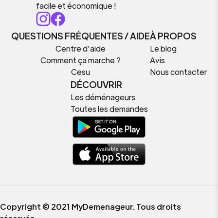
facile et économique !
QUESTIONS FRÉQUENTES / AIDE
À PROPOS
Centre d'aide
Le blog
Comment ça marche ?
Avis
Cesu
Nous contacter
DÉCOUVRIR
Les déménageurs
Toutes les demandes
Copyright © 2021 MyDemenageur. Tous droits