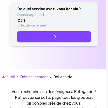
De quel service avez-vous besoin ?
Déménagement...
Où ?
Accueil
/
Déménagement
/
Bellegarde
Vous recherchez un
déménageur
à
Bellegarde
?
Retrouvez sur cette page tous les gros bras
disponibles près de chez vous.