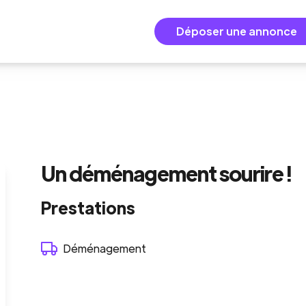
Déposer une annonce
Un déménagement sourire !
Prestations
Déménagement