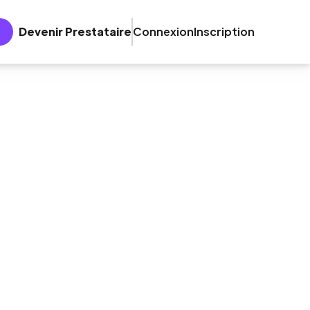
Devenir Prestataire
Connexion
Inscription