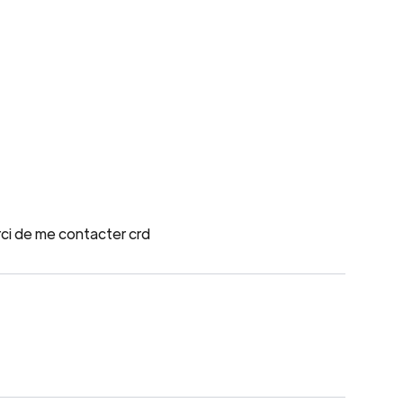
ci de me contacter crd