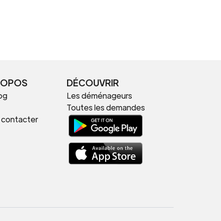
ROPOS
DÉCOUVRIR
og
Les déménageurs
Toutes les demandes
 contacter