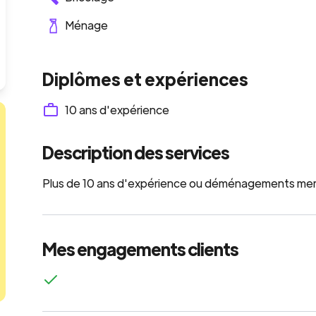
Ménage
Diplômes et expériences
10
ans d'expérience
Description des services
Plus de 10 ans d'expérience ou déménagements mer
Mes engagements clients