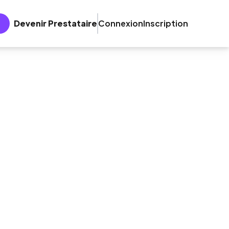
Devenir Prestataire
Connexion
Inscription