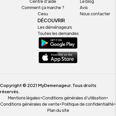
Centre d'aide
Le blog
Comment ça marche ?
Avis
Cesu
Nous contacter
DÉCOUVRIR
Les déménageurs
Toutes les demandes
Copyright © 2021 MyDemenageur. Tous droits
réservés.
Mentions légales
•
Conditions générales d'utilisation
•
Conditions générales de vente
•
Politique de confidentialité
•
Plan du site