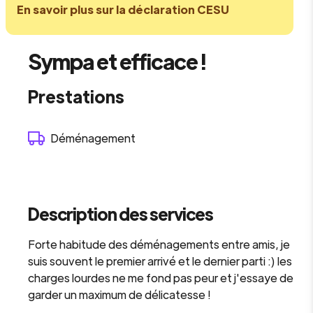
En savoir plus sur la déclaration CESU
Sympa et efficace !
Prestations
Déménagement
Description des services
Forte habitude des déménagements entre amis, je
suis souvent le premier arrivé et le dernier parti :) les
charges lourdes ne me fond pas peur et j'essaye de
garder un maximum de délicatesse !