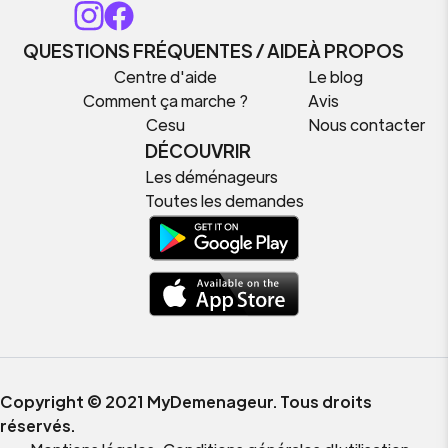
QUESTIONS FRÉQUENTES / AIDE
À PROPOS
Centre d'aide
Le blog
Comment ça marche ?
Avis
Cesu
Nous contacter
DÉCOUVRIR
Les déménageurs
Toutes les demandes
Copyright © 2021 MyDemenageur. Tous droits
réservés.