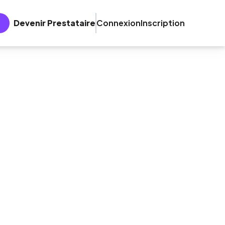
Devenir Prestataire
Connexion
Inscription