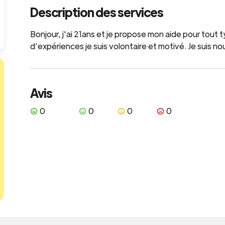
Description des services
Bonjour, j'ai 21ans et je propose mon aide pour to
d’expériences je suis volontaire et motivé. Je suis n
Avis
0
0
0
0