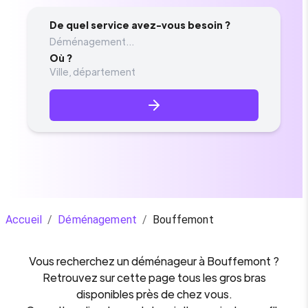
De quel service avez-vous besoin ?
Déménagement...
Où ?
Accueil
/
Déménagement
/
Bouffemont
Vous recherchez un
déménageur
à
Bouffemont
?
Retrouvez sur cette page tous les gros bras
disponibles près de chez vous.