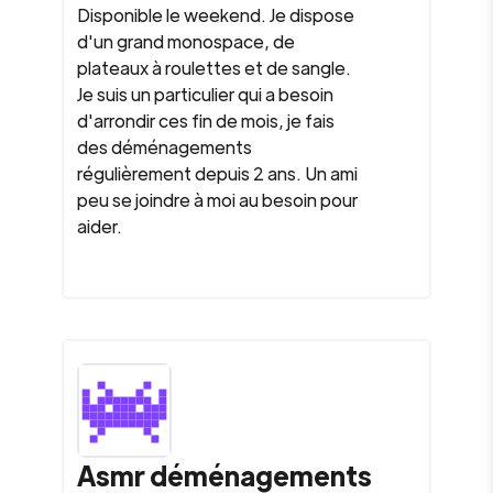
Disponible le weekend. Je dispose
d'un grand monospace, de
plateaux à roulettes et de sangle.
Je suis un particulier qui a besoin
d'arrondir ces fin de mois, je fais
des déménagements
régulièrement depuis 2 ans. Un ami
peu se joindre à moi au besoin pour
aider.
Asmr déménagements