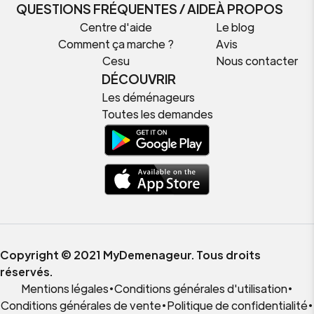
QUESTIONS FRÉQUENTES / AIDE
À PROPOS
Centre d'aide
Le blog
Comment ça marche ?
Avis
Cesu
Nous contacter
DÉCOUVRIR
Les déménageurs
Toutes les demandes
Copyright © 2021 MyDemenageur. Tous droits
réservés.
Mentions légales
•
Conditions générales d'utilisation
•
Conditions générales de vente
•
Politique de confidentialité
•