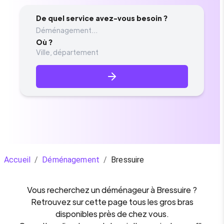
De quel service avez-vous besoin ?
Déménagement...
Où ?
Accueil
/
Déménagement
/
Bressuire
Vous recherchez un
déménageur
à
Bressuire
?
Retrouvez sur cette page tous les gros bras
disponibles près de chez vous.