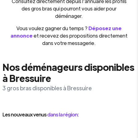
Consultez directement depuis l'annuaire les profils
des gros bras qui pourront vous aider pour
déménager.
Vous voulez gagner du temps ?
Déposez une
annonce
et recevez des propositions directement
dans votre messagerie.
Nos déménageurs disponibles
à Bressuire
3 gros bras disponibles à Bressuire
Les nouveaux venus
dans la région: