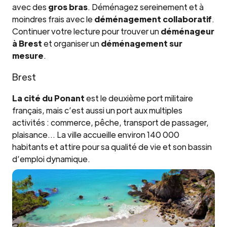
avec des
gros bras
. Déménagez sereinement et à
moindres frais avec le
déménagement collaboratif
.
Continuer votre lecture pour trouver un
déménageur
à Brest
et organiser un
déménagement sur
mesure
.
Brest
La cité du Ponant
est le deuxième port militaire
français, mais c’est aussi un port aux multiples
activités : commerce, pêche, transport de passager,
plaisance… La ville accueille environ 140 000
habitants et attire pour sa qualité de vie et son bassin
d’emploi dynamique.