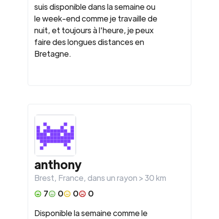
suis disponible dans la semaine ou
le week-end comme je travaille de
nuit, et toujours à l'heure, je peux
faire des longues distances en
Bretagne.
anthony
Brest
,
France
, dans un rayon >
30
km
7
0
0
0
Disponible la semaine comme le