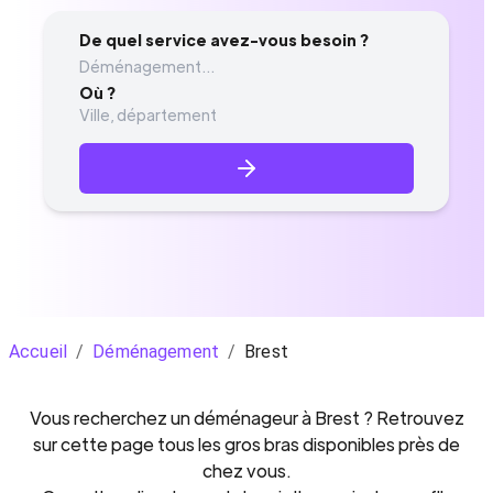
De quel service avez-vous besoin ?
Déménagement...
Où ?
Accueil
/
Déménagement
/
Brest
Vous recherchez un
déménageur
à
Brest
? Retrouvez
sur cette page tous les gros bras disponibles près de
chez vous.