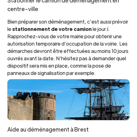
Stationner le camion de déménagement en
centre-ville
Bien préparer son déménagement, c’est aussi prévoir
le
stationnement de votre camion
le jour J.
Rapprochez-vous de votre mairie pour obtenir une
autorisation temporaire d’occupation de la voirie. Les
démarches devront être effectuées au moins 10 jours
ouvrés avant la date. N’hésitez pas à demander quel
dispositif sera mis en place, comme la pose de
panneaux de signalisation par exemple.
Aide au déménagement à Brest