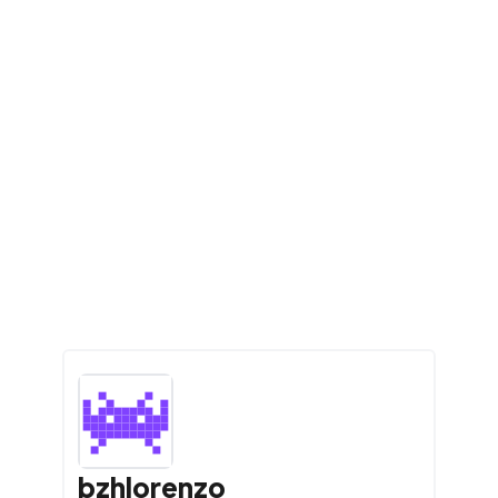
bzhlorenzo