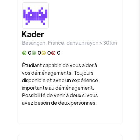
Kader
Besançon
,
France
, dans un rayon >
30
km
0
0
0
0
Étudiant capable de vous aider à
vos déménagements. Toujours
disponible et avec un expérience
importante au déménagement.
Possibilité de venir à deux si vous
avez besoin de deux personnes.