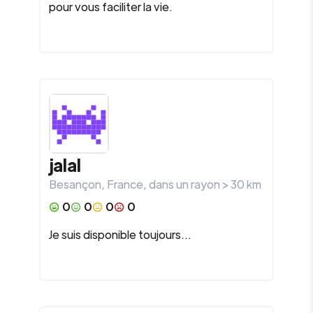
pour vous faciliter la vie.
jalal
Besançon
,
France
, dans un rayon >
30
km
0
0
0
0
Je suis disponible toujours...