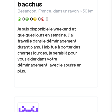
bacchus
Besançon
,
France
, dans un rayon >
30
km
0
0
0
0
Je suis disponible le weekend et
quelques jours en semaine. J'ai
travaillé dans le déménagement
durant 6 ans. Habitué à porter des
charges lourdes, je serais là pour
vous aider dans votre
déménagement, avec le sourire en
plus.