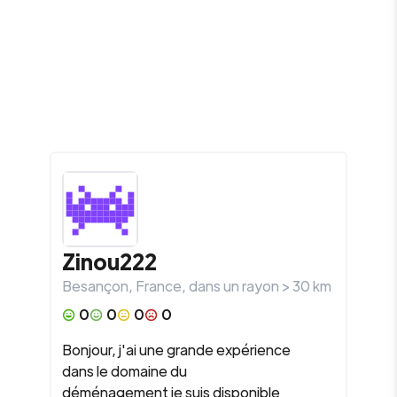
Zinou222
Besançon
,
France
, dans un rayon >
30
km
0
0
0
0
Bonjour, j'ai une grande expérience
dans le domaine du
déménagement je suis disponible