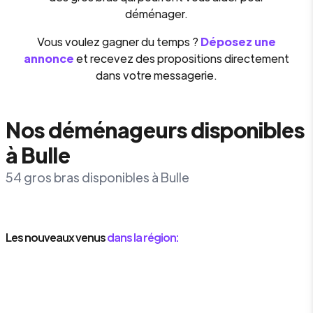
déménager.
Vous voulez gagner du temps ?
Déposez une
annonce
et recevez des propositions directement
dans votre messagerie.
Nos déménageurs disponibles
à Bulle
54 gros bras disponibles à Bulle
Les nouveaux venus
dans la région: