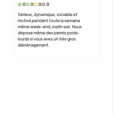
0
0
0
0
Sérieux, dynamique, sociable et
motivé pendant toute la semaine
même week-end, matin soir. Nous
dispose même des permis poids-
lourds si vous avez un très gros
déménagement.