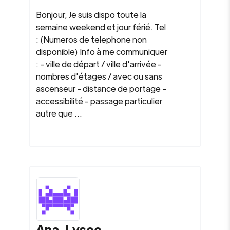
Bonjour, Je suis dispo toute la
semaine weekend et jour férié. Tel
: (Numeros de telephone non
disponible) Info à me communiquer
: - ville de départ / ville d'arrivée -
nombres d'étages / avec ou sans
ascenseur - distance de portage -
accessibilité - passage particulier
autre que ...
Ana-Lysee