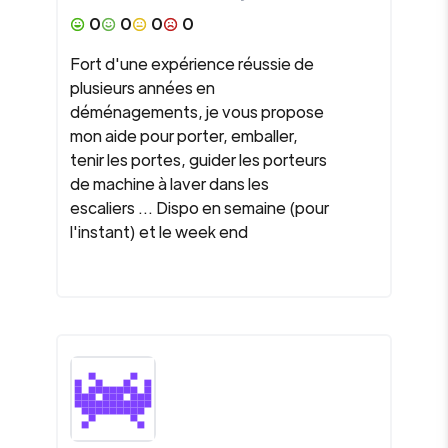
0
0
0
0
Fort d'une expérience réussie de
plusieurs années en
déménagements, je vous propose
mon aide pour porter, emballer,
tenir les portes, guider les porteurs
de machine à laver dans les
escaliers ... Dispo en semaine (pour
l'instant) et le week end