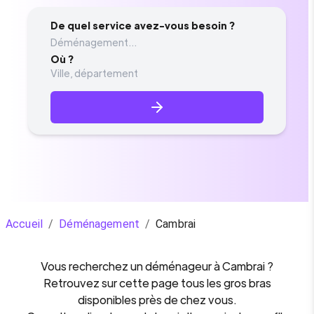
De quel service avez-vous besoin ?
Déménagement...
Où ?
Accueil
/
Déménagement
/
Cambrai
Vous recherchez un
déménageur
à
Cambrai
?
Retrouvez sur cette page tous les gros bras
disponibles près de chez vous.