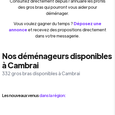
Consultez directement depuis l'annuaire les profils
des gros bras qui pourront vous aider pour
déménager.
Vous voulez gagner du temps ?
Déposez une
annonce
et recevez des propositions directement
dans votre messagerie.
Nos déménageurs disponibles
à Cambrai
332 gros bras disponibles à Cambrai
Les nouveaux venus
dans la région: