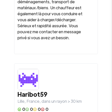
déménagements, transport de
matériaux /biens. Un chauffeur est
également là pour vous conduire et
vous aider à charger/décharger.
Sérieux et rapidité assurée. Vous
pouvez me contacter en message
privé si vous avez un besoin.
Haribot59
Lille
,
France
, dans un rayon >
30
km
0
0
0
0