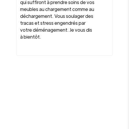
qui suffiront à prendre soins de vos
meubles au chargement comme au
déchargement. Vous soulager des
tracas et stress engendrés par
votre déménagement. Je vous dis
à bientôt.