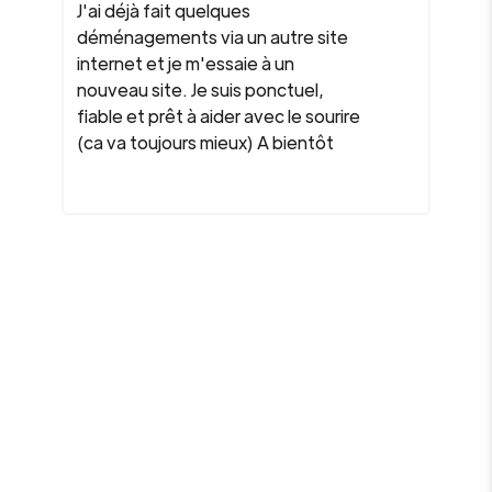
J'ai déjà fait quelques
déménagements via un autre site
internet et je m'essaie à un
nouveau site. Je suis ponctuel,
fiable et prêt à aider avec le sourire
(ca va toujours mieux) A bientôt