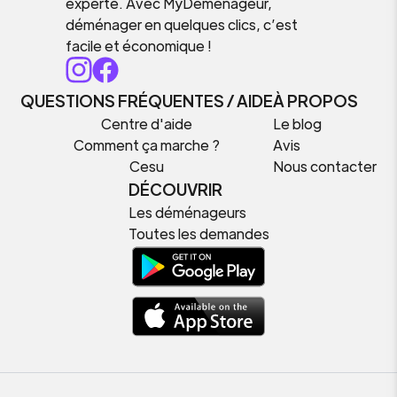
experte. Avec MyDemenageur,
déménager en quelques clics, c’est
facile et économique !
QUESTIONS FRÉQUENTES / AIDE
À PROPOS
Centre d'aide
Le blog
Comment ça marche ?
Avis
Cesu
Nous contacter
DÉCOUVRIR
Les déménageurs
Toutes les demandes