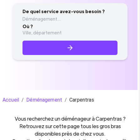
De quel service avez-vous besoin ?
Déménagement...
Où ?
Accueil
/
Déménagement
/
Carpentras
Vous recherchez un
déménageur
à
Carpentras
?
Retrouvez sur cette page tous les gros bras
disponibles près de chez vous.