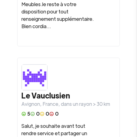
Meubles Je reste à votre
disposition pour tout
renseignement supplémentaire.
Bien cordia...
Le Vauclusien
Avignon
,
France
, dans un rayon >
30
km
5
0
0
0
Salut, je souhaite avant tout
rendre service et partager un