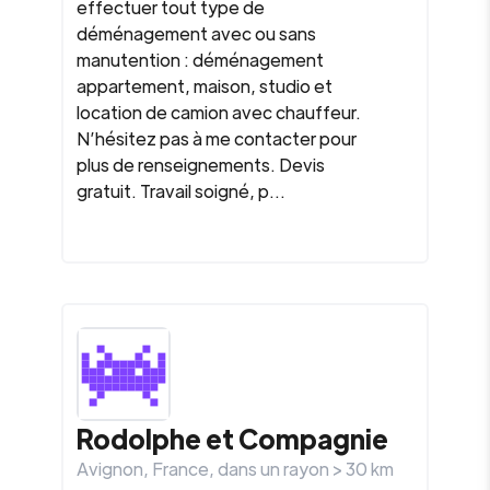
effectuer tout type de
déménagement avec ou sans
manutention : déménagement
appartement, maison, studio et
location de camion avec chauffeur.
N’hésitez pas à me contacter pour
plus de renseignements. Devis
gratuit. Travail soigné, p...
Rodolphe et Compagnie
Avignon
,
France
, dans un rayon >
30
km