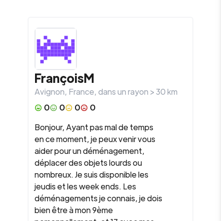
FrançoisM
Avignon
,
France
, dans un rayon >
30
km
0
0
0
0
Bonjour, Ayant pas mal de temps
en ce moment, je peux venir vous
aider pour un déménagement,
déplacer des objets lourds ou
nombreux. Je suis disponible les
jeudis et les week ends. Les
déménagements je connais, je dois
bien être à mon 9ème