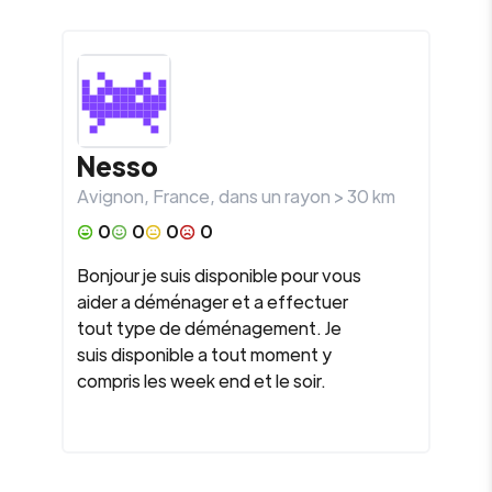
Nesso
Avignon
,
France
, dans un rayon >
30
km
0
0
0
0
Bonjour je suis disponible pour vous
aider a déménager et a effectuer
tout type de déménagement. Je
suis disponible a tout moment y
compris les week end et le soir.