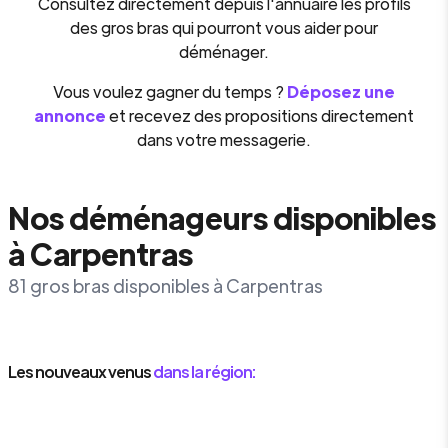
Consultez directement depuis l'annuaire les profils
des gros bras qui pourront vous aider pour
déménager.
Vous voulez gagner du temps ?
Déposez une
annonce
et recevez des propositions directement
dans votre messagerie.
Nos déménageurs disponibles
à Carpentras
81 gros bras disponibles à Carpentras
Les nouveaux venus
dans la région: