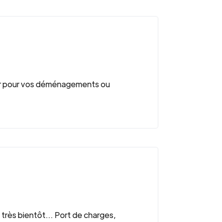
ider pour vos déménagements ou
très bientôt... Port de charges,