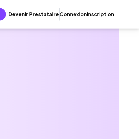
Devenir Prestataire
Connexion
Inscription