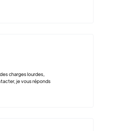
des charges lourdes,
tacter, je vous réponds