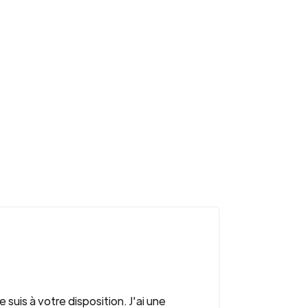
suis à votre disposition. J'ai une