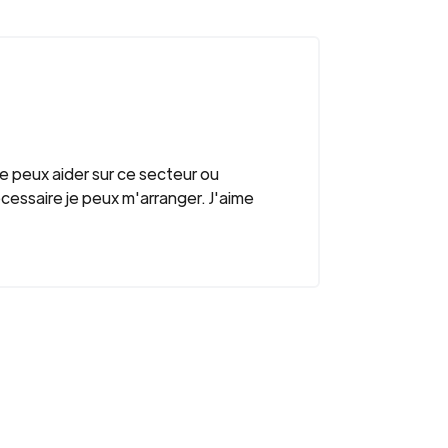
 peux aider sur ce secteur ou
essaire je peux m'arranger. J'aime