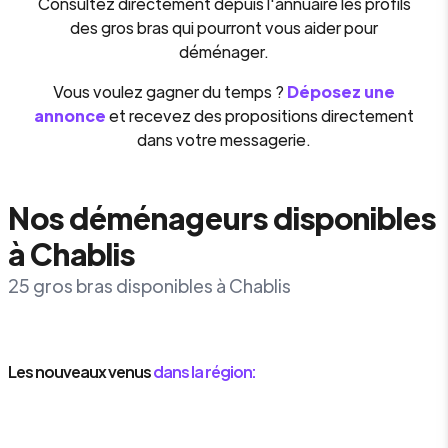
Consultez directement depuis l'annuaire les profils
des gros bras qui pourront vous aider pour
déménager.
Vous voulez gagner du temps ?
Déposez une
annonce
et recevez des propositions directement
dans votre messagerie.
Nos déménageurs disponibles
à Chablis
25 gros bras disponibles à Chablis
Les nouveaux venus
dans la région: