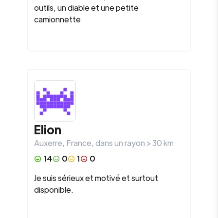
outils, un diable et une petite
camionnette
Elion
Auxerre
,
France
, dans un rayon >
30
km
14
0
1
0
Je suis sérieux et motivé et surtout
disponible.