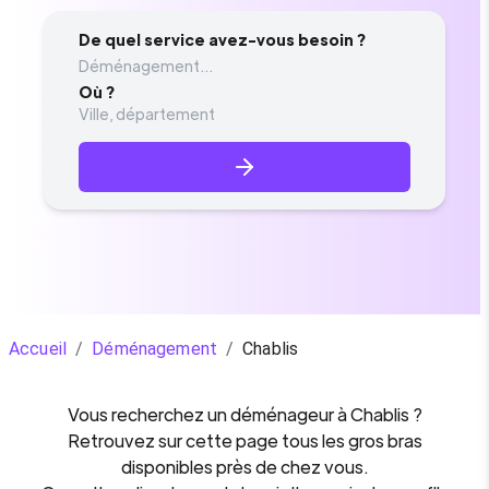
De quel service avez-vous besoin ?
Déménagement...
Où ?
Accueil
/
Déménagement
/
Chablis
Vous recherchez un
déménageur
à
Chablis
?
Retrouvez sur cette page tous les gros bras
disponibles près de chez vous.