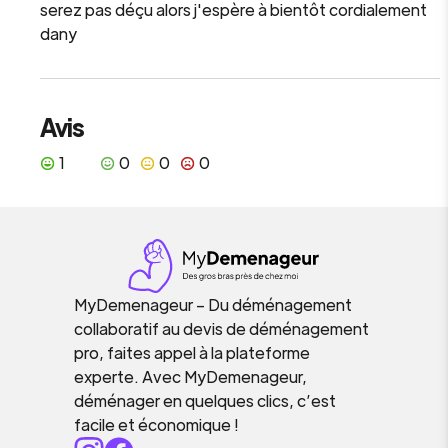
serez pas déçu alors j'espère à bientôt cordialement
dany
Avis
1
0
0
0
MyDemenageur – Du déménagement
collaboratif au devis de déménagement
pro, faites appel à la plateforme
experte. Avec MyDemenageur,
déménager en quelques clics, c’est
facile et économique !