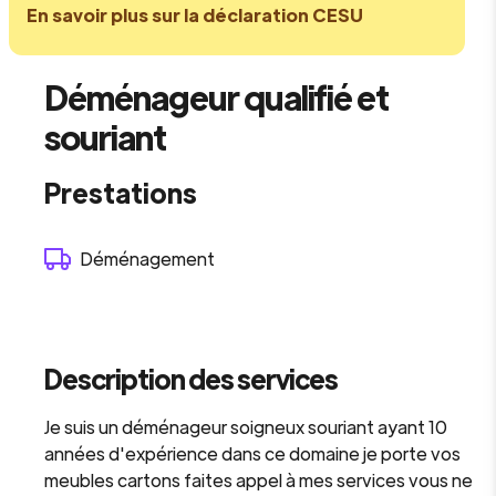
En savoir plus sur la déclaration CESU
Déménageur qualifié et
souriant
Prestations
Déménagement
Description des services
Je suis un déménageur soigneux souriant ayant 10
années d'expérience dans ce domaine je porte vos
meubles cartons faites appel à mes services vous ne