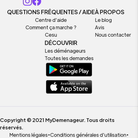
QUESTIONS FRÉQUENTES / AIDE
À PROPOS
Centre d'aide
Le blog
Comment ça marche ?
Avis
Cesu
Nous contacter
DÉCOUVRIR
Les déménageurs
Toutes les demandes
Copyright © 2021 MyDemenageur. Tous droits
réservés.
Mentions légales
•
Conditions générales d'utilisation
•