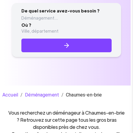
De quel service avez-vous besoin ?
Déménagement...
Où ?
Accueil
/
Déménagement
/
Chaumes-en-brie
Vous recherchez un
déménageur
à
Chaumes-en-brie
? Retrouvez sur cette page tous les gros bras
disponibles près de chez vous.