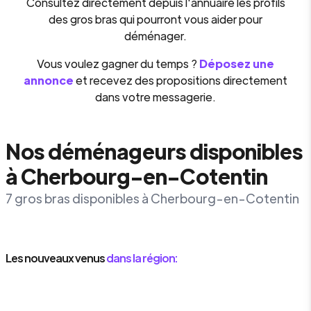
Consultez directement depuis l'annuaire les profils
des gros bras qui pourront vous aider pour
déménager.
Vous voulez gagner du temps ?
Déposez une
annonce
et recevez des propositions directement
dans votre messagerie.
Nos déménageurs disponibles
à Cherbourg-en-Cotentin
7 gros bras disponibles à Cherbourg-en-Cotentin
Les nouveaux venus
dans la région: