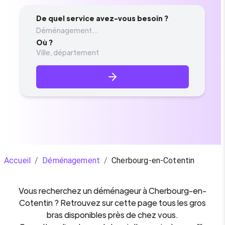
De quel service avez-vous besoin ?
Déménagement...
Où ?
Accueil
/
Déménagement
/
Cherbourg-en-Cotentin
Vous recherchez un
déménageur
à
Cherbourg-en-
Cotentin
? Retrouvez sur cette page tous les gros
bras disponibles près de chez vous.