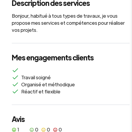
Description des services
Bonjour, habitué à tous types de travaux, je vous
propose mes services et compétences pour réaliser
vos projets.
Mes engagements clients
Travail soigné
Organisé et méthodique
Réactif et flexible
Avis
1
0
0
0