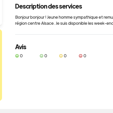
Description des services
Bonjour bonjour ! Jeune homme sympathique et rem
région centre Alsace. Je suis disponible les week-end
Avis
0
0
0
0