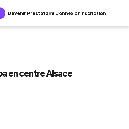
Devenir Prestataire
Connexion
Inscription
 en centre Alsace