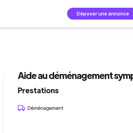
Déposer une annonce
Aide au déménagement sympa
Prestations
Déménagement