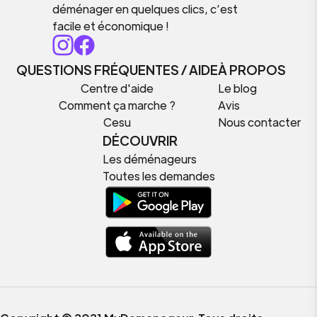
déménager en quelques clics, c’est
facile et économique !
QUESTIONS FRÉQUENTES / AIDE
À PROPOS
Centre d'aide
Le blog
Comment ça marche ?
Avis
Cesu
Nous contacter
DÉCOUVRIR
Les déménageurs
Toutes les demandes