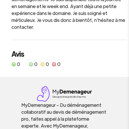
en semaine et le week end. Ayant déjà une petite
expérience dans le domaine. Je suis soigné et
méticuleux. Je vous dis donc à bientôt, n'hésitez à me
contacter.
Avis
0
0
0
0
MyDemenageur – Du déménagement
collaboratif au devis de déménagement
pro, faites appel à la plateforme
experte. Avec MyDemenageur,