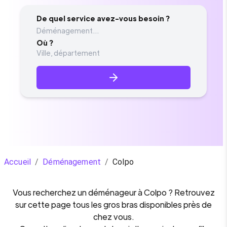
De quel service avez-vous besoin ?
Déménagement...
Où ?
Accueil
/
Déménagement
/
Colpo
Vous recherchez un
déménageur
à
Colpo
? Retrouvez
sur cette page tous les gros bras disponibles près de
chez vous.