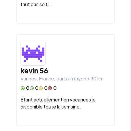
faut pas se f...
kevin 56
Vannes
,
France
, dans un rayon >
30
km
0
0
0
0
Étant actuellement en vacances je
disponible toute la semaine.