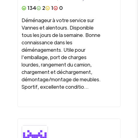
134
2
1
0
Déménageur à votre service sur
Vannes et alentours. Disponible
tous les jours de la semaine. Bonne
connaissance dans les
déménagements. Utile pour
l'emballage, port de charges
lourdes, rangement du camion,
chargement et déchargement,
démontage/montage de meubles.
Sportif, excellente conditio...