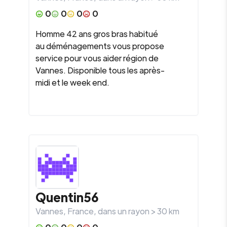
0
0
0
0
Homme 42 ans gros bras habitué
au déménagements vous propose
service pour vous aider région de
Vannes. Disponible tous les après-
midi et le week end.
Quentin56
Vannes
,
France
, dans un rayon >
30
km