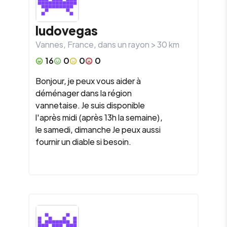
ludovegas
Vannes
,
France
, dans un rayon >
30
km
16
0
0
0
Bonjour, je peux vous aider à
déménager dans la région
vannetaise. Je suis disponible
l'après midi (après 13h la semaine),
le samedi, dimanche Je peux aussi
fournir un diable si besoin.