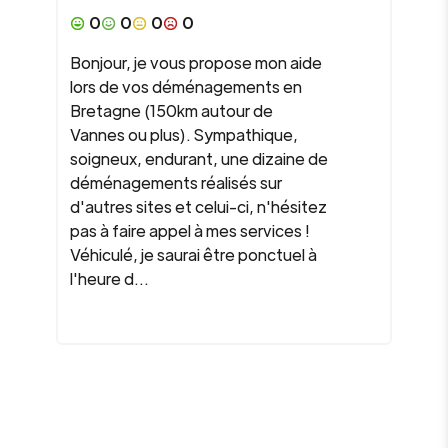
0
0
0
0
Bonjour, je vous propose mon aide
lors de vos déménagements en
Bretagne (150km autour de
Vannes ou plus). Sympathique,
soigneux, endurant, une dizaine de
déménagements réalisés sur
d'autres sites et celui-ci, n'hésitez
pas à faire appel à mes services !
Véhiculé, je saurai être ponctuel à
l'heure d...