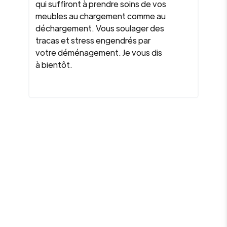
qui suffiront à prendre soins de vos
meubles au chargement comme au
déchargement. Vous soulager des
tracas et stress engendrés par
votre déménagement. Je vous dis
à bientôt.