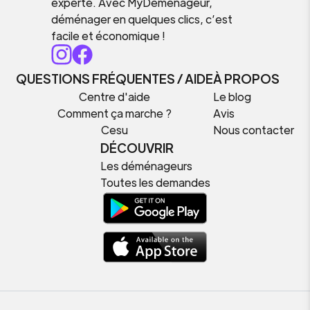
experte. Avec MyDemenageur,
déménager en quelques clics, c’est
facile et économique !
QUESTIONS FRÉQUENTES / AIDE
À PROPOS
Centre d'aide
Le blog
Comment ça marche ?
Avis
Cesu
Nous contacter
DÉCOUVRIR
Les déménageurs
Toutes les demandes