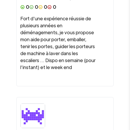
0
0
0
0
Fort d'une expérience réussie de
plusieurs années en
déménagements, je vous propose
mon aide pour porter, emballer,
tenir les portes, guider les porteurs
de machine à laver dans les
escaliers ... Dispo en semaine (pour
l'instant) et le week end