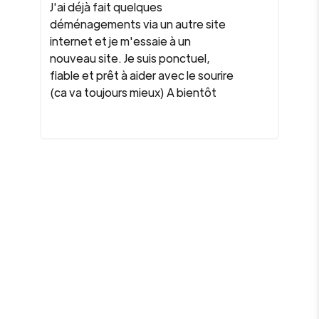
J'ai déjà fait quelques
déménagements via un autre site
internet et je m'essaie à un
nouveau site. Je suis ponctuel,
fiable et prêt à aider avec le sourire
(ca va toujours mieux) A bientôt