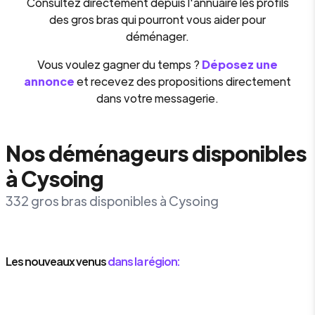
Consultez directement depuis l'annuaire les profils
des gros bras qui pourront vous aider pour
déménager.
Vous voulez gagner du temps ?
Déposez une
annonce
et recevez des propositions directement
dans votre messagerie.
Nos déménageurs disponibles
à Cysoing
332 gros bras disponibles à Cysoing
Les nouveaux venus
dans la région: