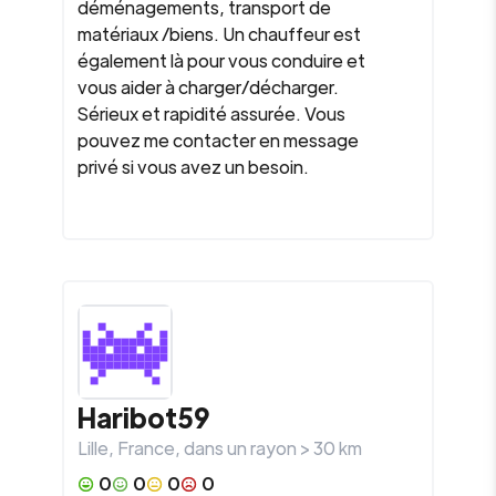
déménagements, transport de
matériaux /biens. Un chauffeur est
également là pour vous conduire et
vous aider à charger/décharger.
Sérieux et rapidité assurée. Vous
pouvez me contacter en message
privé si vous avez un besoin.
Haribot59
Lille
,
France
, dans un rayon >
30
km
0
0
0
0