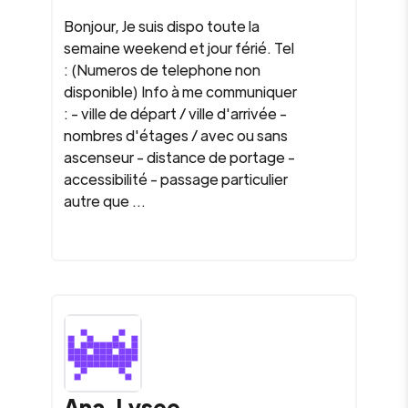
Bonjour, Je suis dispo toute la
semaine weekend et jour férié. Tel
: (Numeros de telephone non
disponible) Info à me communiquer
: - ville de départ / ville d'arrivée -
nombres d'étages / avec ou sans
ascenseur - distance de portage -
accessibilité - passage particulier
autre que ...
Ana-Lysee