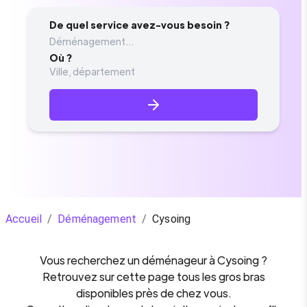
De quel service avez-vous besoin ?
Déménagement...
Où ?
Accueil
/
Déménagement
/
Cysoing
Vous recherchez un
déménageur
à
Cysoing
?
Retrouvez sur cette page tous les gros bras
disponibles près de chez vous.