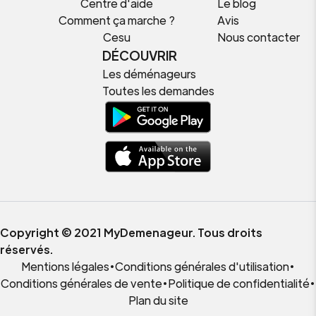
Centre d'aide
Le blog
Comment ça marche ?
Avis
Cesu
Nous contacter
DÉCOUVRIR
Les déménageurs
Toutes les demandes
Copyright © 2021 MyDemenageur. Tous droits
réservés.
Mentions légales
•
Conditions générales d'utilisation
•
Conditions générales de vente
•
Politique de confidentialité
•
Plan du site