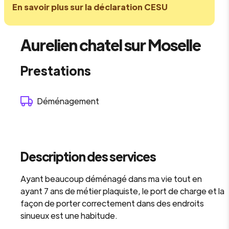
En savoir plus sur la déclaration CESU
Aurelien chatel sur Moselle
Prestations
Déménagement
Description des services
Ayant beaucoup déménagé dans ma vie tout en
ayant 7 ans de métier plaquiste, le port de charge et la
façon de porter correctement dans des endroits
sinueux est une habitude.