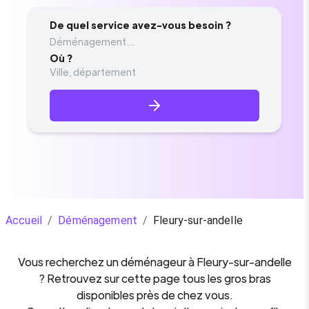
De quel service avez-vous besoin ?
Déménagement...
Où ?
Accueil
/
Déménagement
/
Fleury-sur-andelle
Vous recherchez un
déménageur
à
Fleury-sur-andelle
? Retrouvez sur cette page tous les gros bras
disponibles près de chez vous.