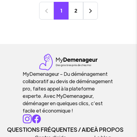
1
2
MyDemenageur – Du déménagement
collaboratif au devis de déménagement
pro, faites appel à la plateforme
experte. Avec MyDemenageur,
déménager en quelques clics, c’est
facile et économique !
QUESTIONS FRÉQUENTES / AIDE
À PROPOS