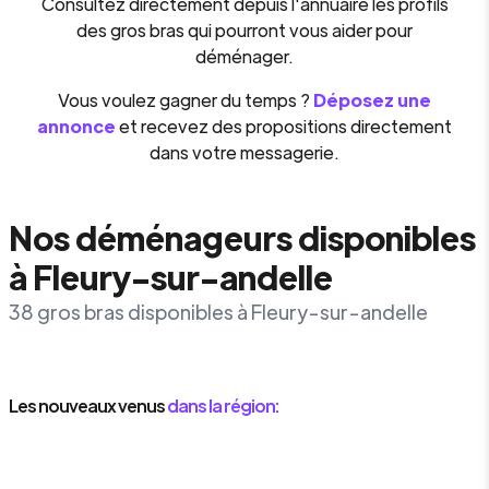
Consultez directement depuis l'annuaire les profils
des gros bras qui pourront vous aider pour
déménager.
Vous voulez gagner du temps ?
Déposez une
annonce
et recevez des propositions directement
dans votre messagerie.
Nos déménageurs disponibles
à Fleury-sur-andelle
38 gros bras disponibles à Fleury-sur-andelle
Les nouveaux venus
dans la région: