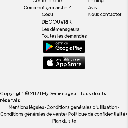
Centre d'aide
Le blog
Comment ça marche ?
Avis
Cesu
Nous contacter
DÉCOUVRIR
Les déménageurs
Toutes les demandes
Copyright © 2021 MyDemenageur. Tous droits
réservés.
Mentions légales
•
Conditions générales d'utilisation
•
Conditions générales de vente
•
Politique de confidentialité
•
Plan du site