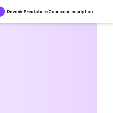
Devenir Prestataire
Connexion
Inscription