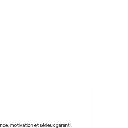
ce, motivation et sérieux garanti.