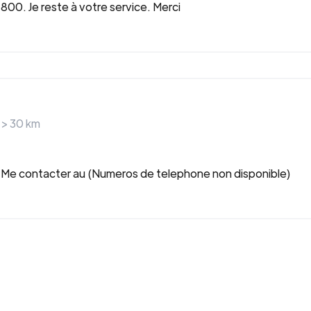
800. Je reste à votre service. Merci
 >
30
km
 Me contacter au (Numeros de telephone non disponible)