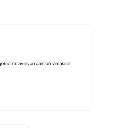
énagements avec un camion ramasser