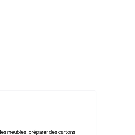
 des meubles, préparer des cartons