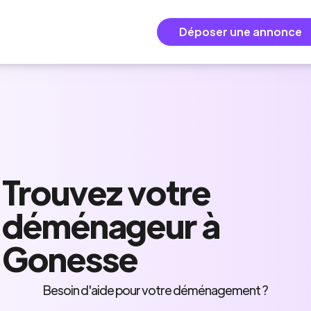
Déposer une annonce
Trouvez
votre
déménageur
à
Gonesse
Besoin d'aide pour votre déménagement ?