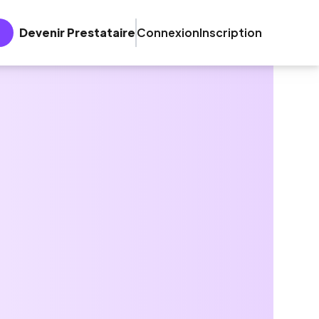
Devenir Prestataire
Connexion
Inscription