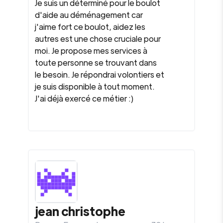
Je suis un déterminé pour le boulot
d'aide au déménagement car
j'aime fort ce boulot, aidez les
autres est une chose cruciale pour
moi. Je propose mes services à
toute personne se trouvant dans
le besoin. Je répondrai volontiers et
je suis disponible à tout moment.
J'ai déjà exercé ce métier :)
jean christophe