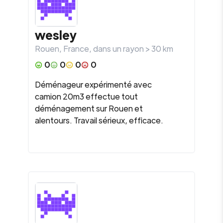
wesley
Rouen
,
France
, dans un rayon >
30
km
0
0
0
0
Déménageur expérimenté avec
camion 20m3 effectue tout
déménagement sur Rouen et
alentours. Travail sérieux, efficace.