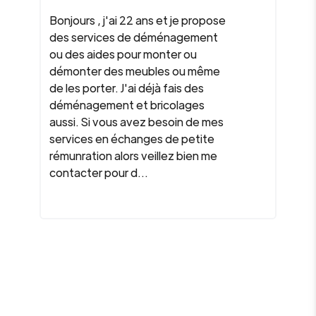
Bonjours , j'ai 22 ans et je propose
des services de déménagement
ou des aides pour monter ou
démonter des meubles ou même
de les porter. J'ai déjà fais des
déménagement et bricolages
aussi. Si vous avez besoin de mes
services en échanges de petite
rémunration alors veillez bien me
contacter pour d...