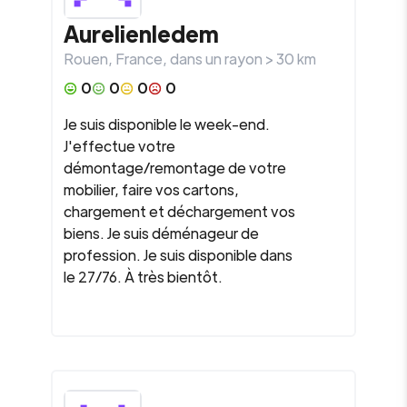
Aurelienledem
Rouen
,
France
, dans un rayon >
30
km
0
0
0
0
Je suis disponible le week-end.
J'effectue votre
démontage/remontage de votre
mobilier, faire vos cartons,
chargement et déchargement vos
biens. Je suis déménageur de
profession. Je suis disponible dans
le 27/76. À très bientôt.