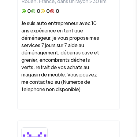
Rouen
,
France
, dans un rayon >
30
km
0
0
0
0
Je suis auto entrepreneur avec 10
ans expérience en tant que
déménageur, je vous propose mes
services 7 jours sur 7 aide au
déménagement, débarras cave et
grenier, encombrants déchets
verts, retrait de vos achats au
magasin de meuble. Vous pouvez
me contactez au (Numeros de
telephone non disponible)