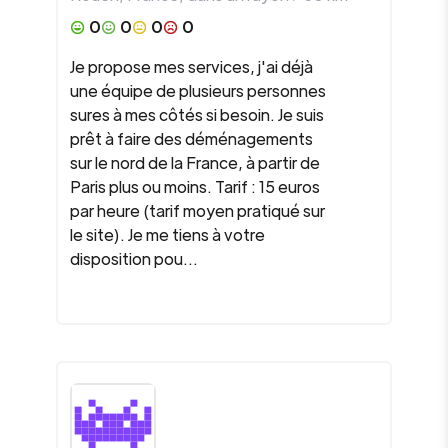
0
0
0
0
Je propose mes services, j'ai déjà
une équipe de plusieurs personnes
sures à mes côtés si besoin. Je suis
prêt à faire des déménagements
sur le nord de la France, à partir de
Paris plus ou moins. Tarif : 15 euros
par heure (tarif moyen pratiqué sur
le site). Je me tiens à votre
disposition pou...