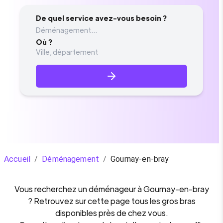
De quel service avez-vous besoin ?
Déménagement...
Où ?
Accueil
/
Déménagement
/
Gournay-en-bray
Vous recherchez un
déménageur
à
Gournay-en-bray
? Retrouvez sur cette page tous les gros bras
disponibles près de chez vous.