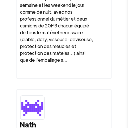
semaine et les weekend le jour
comme de nuit, avec nos
professionnel du métier et deux
camions de 20M3 chacun équipé
de tous le matériel nécessaire
(diable, dolly, visseuse-deviseuse,
protection des meubles et
protection des matelas...) ainsi
que de l'emballage s...
Nath