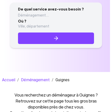
De quel service avez-vous besoin ?
Déménagement...
Où ?
Accueil
/
Déménagement
/
Guignes
Vous recherchez un
déménageur
à
Guignes
?
Retrouvez sur cette page tous les gros bras
disponibles près de chez vous.