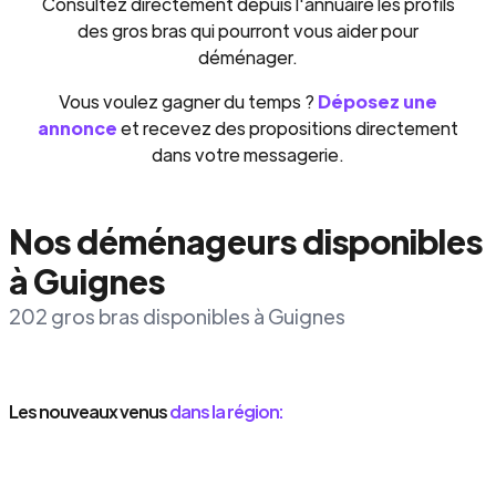
Consultez directement depuis l'annuaire les profils
des gros bras qui pourront vous aider pour
déménager.
Vous voulez gagner du temps ?
Déposez une
annonce
et recevez des propositions directement
dans votre messagerie.
Nos déménageurs disponibles
à Guignes
202 gros bras disponibles à Guignes
Les nouveaux venus
dans la région: