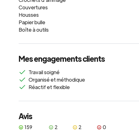
Couvertures
Housses
Papier bulle
Boîte à outils
Mes engagements clients
Travail soigné
Organisé et méthodique
Réactif et flexible
Avis
159
2
2
0