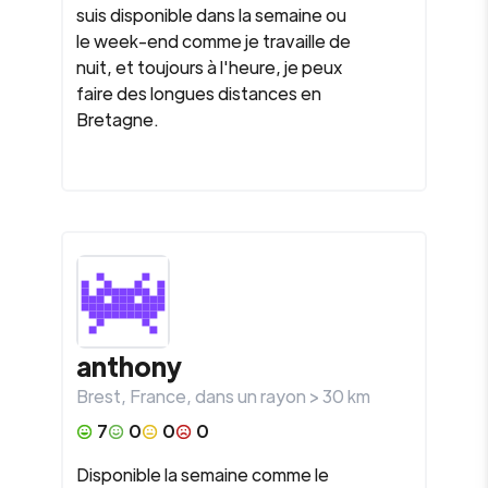
suis disponible dans la semaine ou
le week-end comme je travaille de
nuit, et toujours à l'heure, je peux
faire des longues distances en
Bretagne.
anthony
Brest
,
France
, dans un rayon >
30
km
7
0
0
0
Disponible la semaine comme le