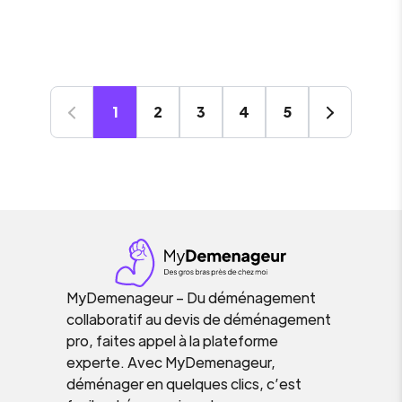
1
2
3
4
5
MyDemenageur – Du déménagement
collaboratif au devis de déménagement
pro, faites appel à la plateforme
experte. Avec MyDemenageur,
déménager en quelques clics, c’est