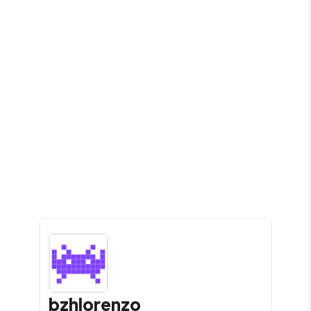
bzhlorenzo