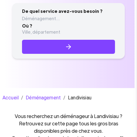
De quel service avez-vous besoin ?
Déménagement...
Où ?
Accueil
/
Déménagement
/
Landivisiau
Vous recherchez un
déménageur
à
Landivisiau
?
Retrouvez sur cette page tous les gros bras
disponibles près de chez vous.