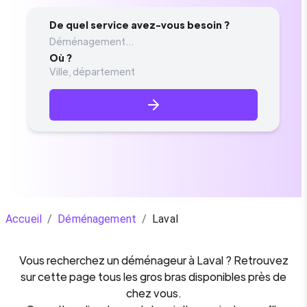
De quel service avez-vous besoin ?
Déménagement...
Où ?
Accueil
/
Déménagement
/
Laval
Vous recherchez un
déménageur
à
Laval
? Retrouvez
sur cette page tous les gros bras disponibles près de
chez vous.