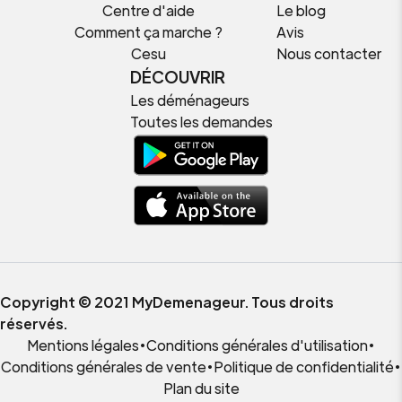
Centre d'aide
Le blog
Comment ça marche ?
Avis
Cesu
Nous contacter
DÉCOUVRIR
Les déménageurs
Toutes les demandes
Copyright © 2021 MyDemenageur. Tous droits
réservés.
Mentions légales
•
Conditions générales d'utilisation
•
Conditions générales de vente
•
Politique de confidentialité
•
Plan du site