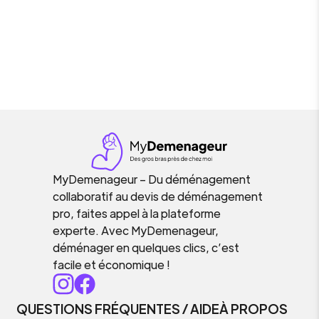
MyDemenageur – Du déménagement
collaboratif au devis de déménagement
pro, faites appel à la plateforme
experte. Avec MyDemenageur,
déménager en quelques clics, c’est
facile et économique !
QUESTIONS FRÉQUENTES / AIDE
À PROPOS