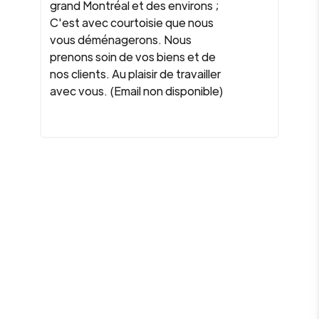
grand Montréal et des environs ;
C'est avec courtoisie que nous
vous déménagerons. Nous
prenons soin de vos biens et de
nos clients. Au plaisir de travailler
avec vous. (Email non disponible)