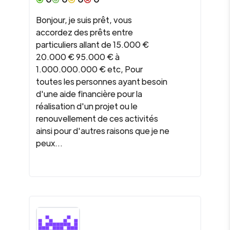
Bonjour, je suis prêt, vous
accordez des prêts entre
particuliers allant de 15.000 €
20.000 € 95.000 € à
1.000.000.000 € etc, Pour
toutes les personnes ayant besoin
d'une aide financière pour la
réalisation d'un projet ou le
renouvellement de ces activités
ainsi pour d'autres raisons que je ne
peux...