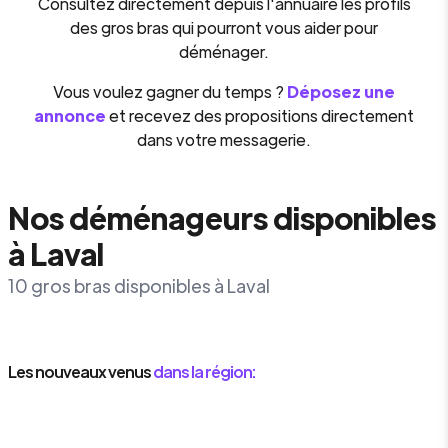
Consultez directement depuis l'annuaire les profils
des gros bras qui pourront vous aider pour
déménager.
Vous voulez gagner du temps ?
Déposez une
annonce
et recevez des propositions directement
dans votre messagerie.
Nos déménageurs disponibles
à Laval
10 gros bras disponibles à Laval
Les nouveaux venus
dans la région: