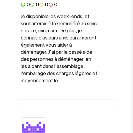
0
0
0
0
Je disponible les week-ends, et
souhaiterais être rémunéré au smic
horaire, minimum. De plus, je
connais plusieurs amis qui aimeront
également vous aider à
déménager. J'ai par le passé aidé
des personnes à déménager, en
les aidant dans l'assemblage,
l'emballage des charges légères et
moyennement lo...