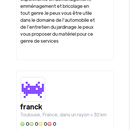
emménagement et bricolage en
tout genre Je peux vous être utile
dans le domaine de l'automobile et
de l'entretien du jardinage Je peux
vous proposer du matériel pour ce
genre de services
franck
Toulouse
,
France
, dans un rayon >
30
km
0
0
0
0