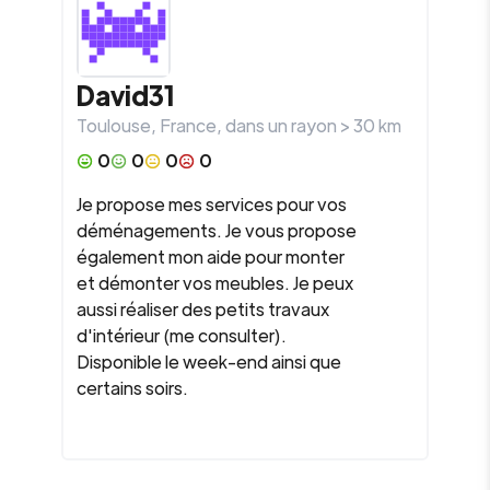
David31
Toulouse
,
France
, dans un rayon >
30
km
0
0
0
0
Je propose mes services pour vos
déménagements. Je vous propose
également mon aide pour monter
et démonter vos meubles. Je peux
aussi réaliser des petits travaux
d'intérieur (me consulter).
Disponible le week-end ainsi que
certains soirs.