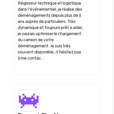
Régisseur technique et logistique
dans l'événementiel, je réalise des
déménagements depuis plus de 6
ans auprès de particuliers. Très
dynamique et toujours prêt à aider,
je saurais optimiser le chargement
du camion de votre
déménagement. Je suis très
souvent disponible, n'hésitez pas
à me contac...