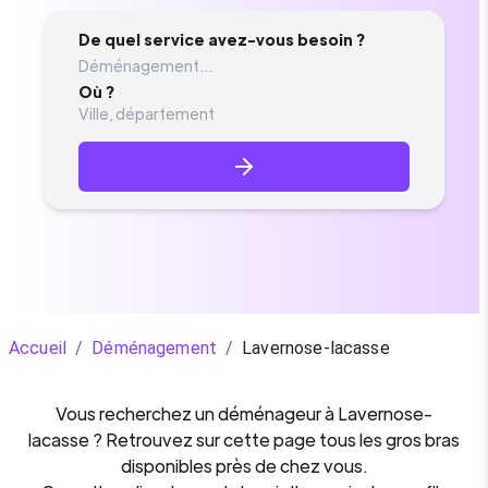
De quel service avez-vous besoin ?
Déménagement...
Où ?
Accueil
/
Déménagement
/
Lavernose-lacasse
Vous recherchez un
déménageur
à
Lavernose-
lacasse
? Retrouvez sur cette page tous les gros bras
disponibles près de chez vous.