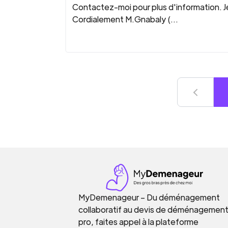
Contactez-moi pour plus d'information. J
Cordialement M.Gnabaly (...
MyDemenageur – Du déménagement
collaboratif au devis de déménagemen
pro, faites appel à la plateforme