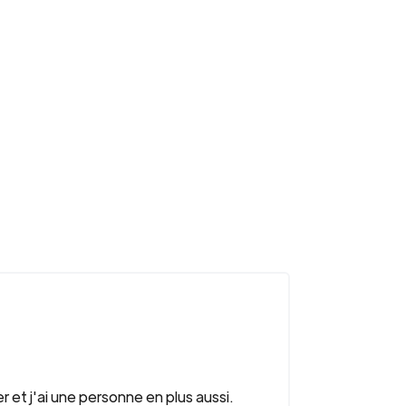
r et j'ai une personne en plus aussi.