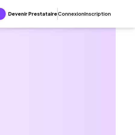
Devenir Prestataire
Connexion
Inscription