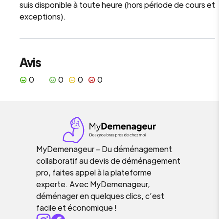
suis disponible à toute heure (hors période de cours et
exceptions).
Avis
0
0
0
0
MyDemenageur – Du déménagement
collaboratif au devis de déménagement
pro, faites appel à la plateforme
experte. Avec MyDemenageur,
déménager en quelques clics, c’est
facile et économique !