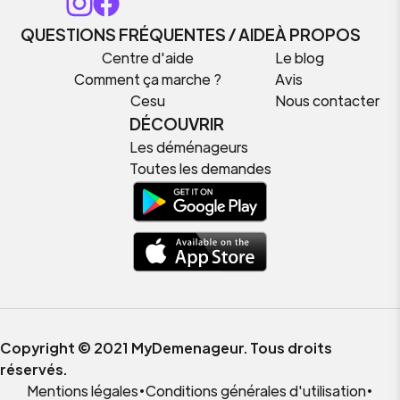
QUESTIONS FRÉQUENTES / AIDE
À PROPOS
Centre d'aide
Le blog
Comment ça marche ?
Avis
Cesu
Nous contacter
DÉCOUVRIR
Les déménageurs
Toutes les demandes
Copyright © 2021 MyDemenageur. Tous droits
réservés.
Mentions légales
•
Conditions générales d'utilisation
•