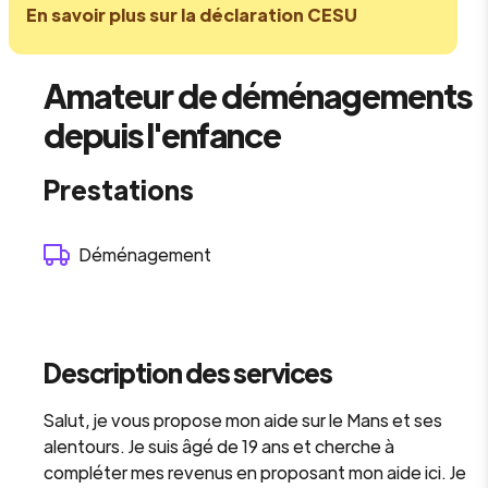
En savoir plus sur la déclaration CESU
Amateur de déménagements
depuis l'enfance
Prestations
Déménagement
Description des services
Salut, je vous propose mon aide sur le Mans et ses
alentours. Je suis âgé de 19 ans et cherche à
compléter mes revenus en proposant mon aide ici. Je