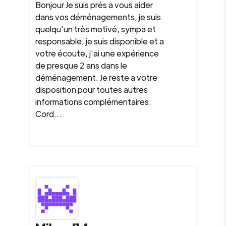
Bonjour Je suis prés a vous aider
dans vos déménagements, je suis
quelqu'un très motivé, sympa et
responsable, je suis disponible et a
votre écoute, j'ai une expérience
de presque 2 ans dans le
déménagement. Je reste a votre
disposition pour toutes autres
informations complémentaires.
Cord...