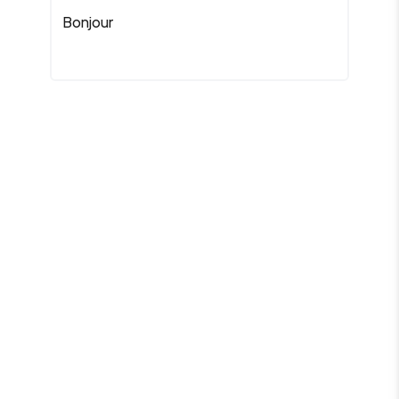
Bonjour