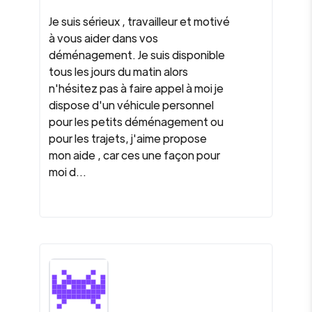
Je suis sérieux , travailleur et motivé
à vous aider dans vos
déménagement. Je suis disponible
tous les jours du matin alors
n'hésitez pas à faire appel à moi je
dispose d'un véhicule personnel
pour les petits déménagement ou
pour les trajets, j'aime propose
mon aide , car ces une façon pour
moi d...