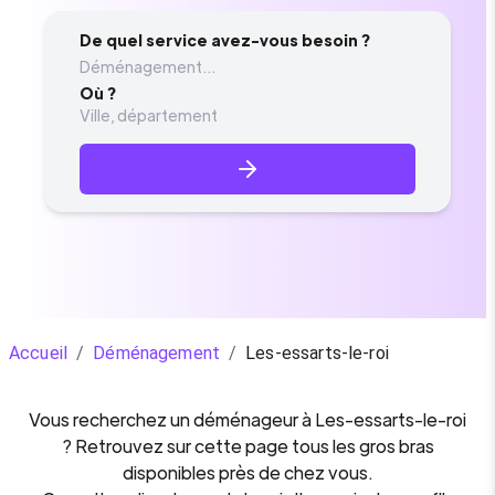
De quel service avez-vous besoin ?
Déménagement...
Où ?
Accueil
/
Déménagement
/
Les-essarts-le-roi
Vous recherchez un
déménageur
à
Les-essarts-le-roi
? Retrouvez sur cette page tous les gros bras
disponibles près de chez vous.