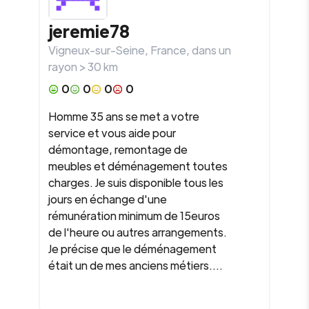
jeremie78
Vigneux-sur-Seine
,
France
, dans un
rayon >
30
km
0
0
0
0
Homme 35 ans se met a votre
service et vous aide pour
démontage, remontage de
meubles et déménagement toutes
charges. Je suis disponible tous les
jours en échange d'une
rémunération minimum de 15euros
de l'heure ou autres arrangements.
Je précise que le déménagement
était un de mes anciens métiers....