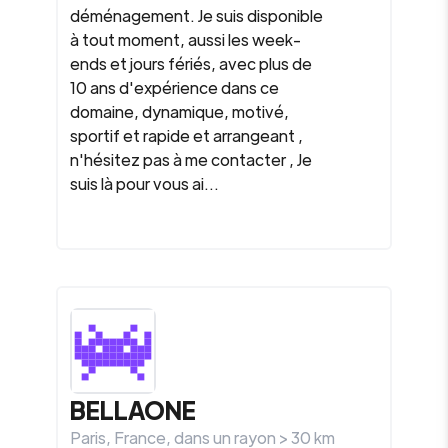
déménagement. Je suis disponible
à tout moment, aussi les week-
ends et jours fériés, avec plus de
10 ans d'expérience dans ce
domaine, dynamique, motivé,
sportif et rapide et arrangeant ,
n'hésitez pas à me contacter , Je
suis là pour vous ai...
BELLAONE
Paris
,
France
, dans un rayon >
30
km