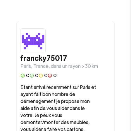
francky75017
Paris
,
France
, dans un rayon >
30
km
0
0
0
0
Etant arrivé recemment sur Paris et
ayant fait bon nombre de
démenagement je propose mon
aide afin de vous aider dans le
votre. Je peux vous
demonter/monter des meubles,
vous aider a faire vos cartons,