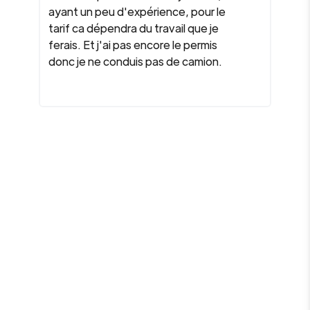
ayant un peu d'expérience, pour le
tarif ca dépendra du travail que je
ferais. Et j'ai pas encore le permis
donc je ne conduis pas de camion.