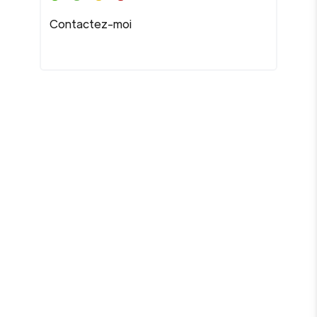
Contactez-moi