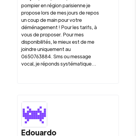
pompier en région parisienne je
propose lors de mes jours de repos
un coup de main pour votre
déménagement ! Pour les tarifs, à
vous de proposer. Pour mes
disponibilités, le mieux est de me
joindre uniquement au
0650763884. Sms ou message
vocal, je réponds systématique...
Edouardo