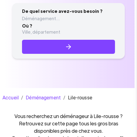
De quel service avez-vous besoin ?
Déménagement...
Où ?
Accueil
/
Déménagement
/
Lile-rousse
Vous recherchez un
déménageur
à
Lile-rousse
?
Retrouvez sur cette page tous les gros bras
disponibles près de chez vous.