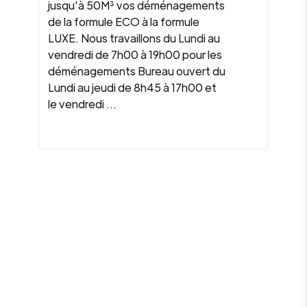
jusqu'à 50M³ vos déménagements
de la formule ECO à la formule
LUXE. Nous travaillons du Lundi au
vendredi de 7h00 à 19h00 pour les
déménagements Bureau ouvert du
Lundi au jeudi de 8h45 à 17h00 et
le vendredi ...