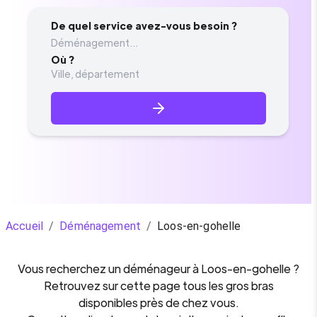
De quel service avez-vous besoin ?
Déménagement...
Où ?
Accueil
/
Déménagement
/
Loos-en-gohelle
Vous recherchez un
déménageur
à
Loos-en-gohelle
?
Retrouvez sur cette page tous les gros bras
disponibles près de chez vous.