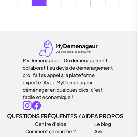
MyDemenageur – Du déménagement
collaboratif au devis de déménagement
pro, faites appel à la plateforme
experte. Avec MyDemenageur,
déménager en quelques clics, c’est
facile et économique !
QUESTIONS FRÉQUENTES / AIDE
À PROPOS
Centre d'aide
Le blog
Comment ça marche ?
Avis