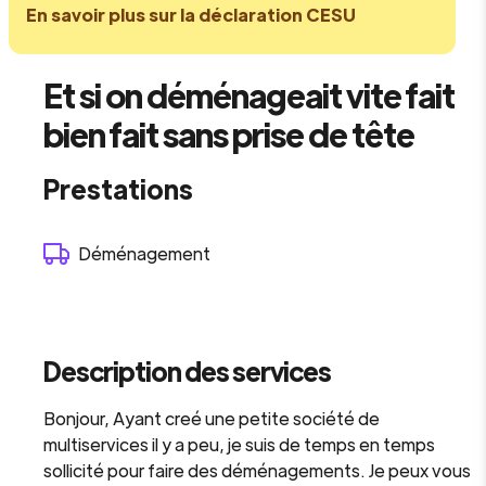
En savoir plus sur la déclaration CESU
Et si on déménageait vite fait
bien fait sans prise de tête
Prestations
Déménagement
Description des services
Bonjour, Ayant creé une petite société de
multiservices il y a peu, je suis de temps en temps
sollicité pour faire des déménagements. Je peux vous