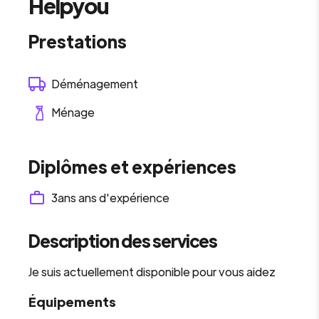
Helpyou
Prestations
Déménagement
Ménage
Diplômes et expériences
3ans
ans d'expérience
Description des services
Je suis actuellement disponible pour vous aidez
Équipements