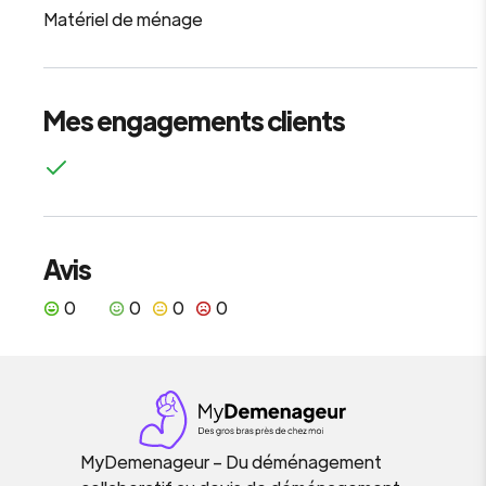
Matériel de ménage
Mes engagements clients
Avis
0
0
0
0
MyDemenageur – Du déménagement