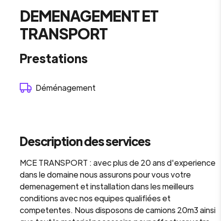
DEMENAGEMENT ET
TRANSPORT
Prestations
Déménagement
Description des services
MCE TRANSPORT : avec plus de 20 ans d'experience
dans le domaine nous assurons pour vous votre
demenagement et installation dans les meilleurs
conditions avec nos equipes qualifiées et
competentes. Nous disposons de camions 20m3 ainsi