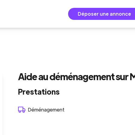
Déposer une annonce
Aide au déménagement sur M
Prestations
Déménagement