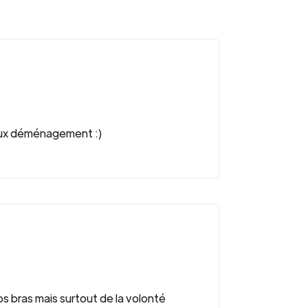
e aux déménagement :)
 bras mais surtout de la volonté