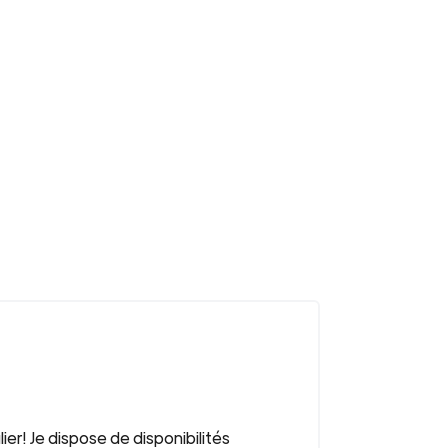
lier! Je dispose de disponibilités