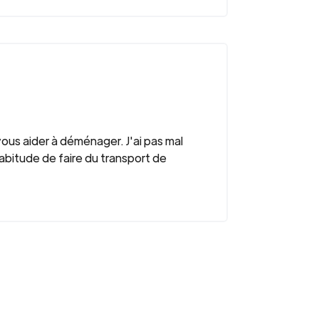
vous aider à déménager. J'ai pas mal
abitude de faire du transport de