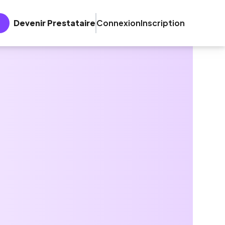
Devenir Prestataire
Connexion
Inscription