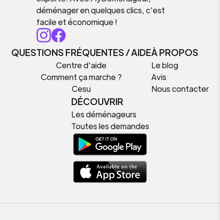
déménager en quelques clics, c’est
facile et économique !
QUESTIONS FRÉQUENTES / AIDE
À PROPOS
Centre d'aide
Le blog
Comment ça marche ?
Avis
Cesu
Nous contacter
DÉCOUVRIR
Les déménageurs
Toutes les demandes