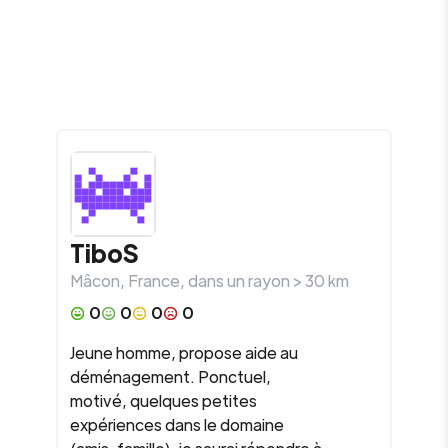
TiboS
Mâcon
,
France
, dans un rayon >
30
km
0
0
0
0
Jeune homme, propose aide au
déménagement. Ponctuel,
motivé, quelques petites
expériences dans le domaine