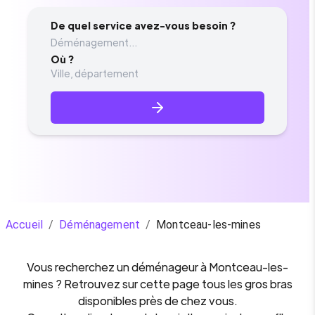
De quel service avez-vous besoin ?
Déménagement...
Où ?
Accueil
/
Déménagement
/
Montceau-les-mines
Vous recherchez un
déménageur
à
Montceau-les-
mines
? Retrouvez sur cette page tous les gros bras
disponibles près de chez vous.